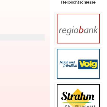
Herbschtschiesse