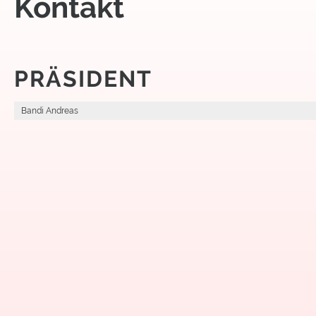
Kontakt
PRÄSIDENT
Bandi Andreas