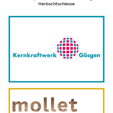
Herbschtschiesse