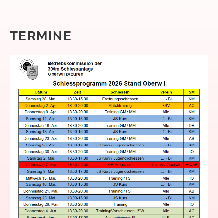
TERMINE